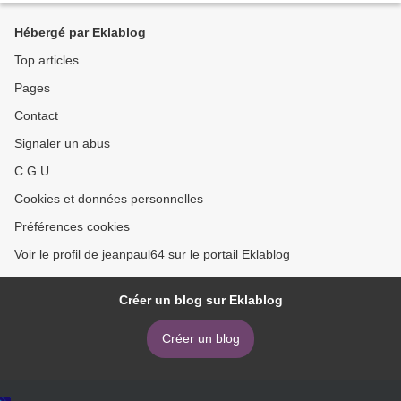
Hébergé par Eklablog
Top articles
Pages
Contact
Signaler un abus
C.G.U.
Cookies et données personnelles
Préférences cookies
Voir le profil de jeanpaul64 sur le portail Eklablog
Créer un blog sur Eklablog
Créer un blog