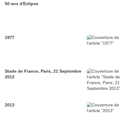
50 ans d'Eclipse
1977
Stade de France, Paris, 21 Septembre
2013
2013