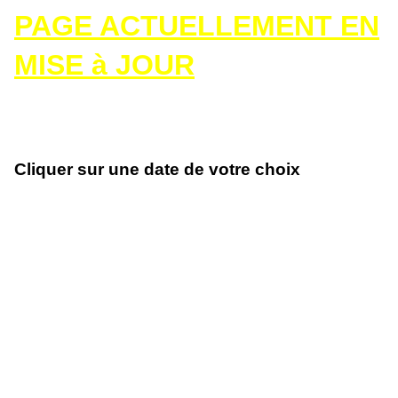
PAGE ACTUELLEMENT EN
MISE à JOUR
Cliquer sur une date de votre choix