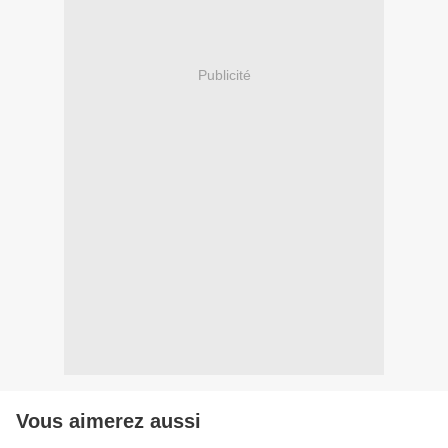
Publicité
Vous aimerez aussi