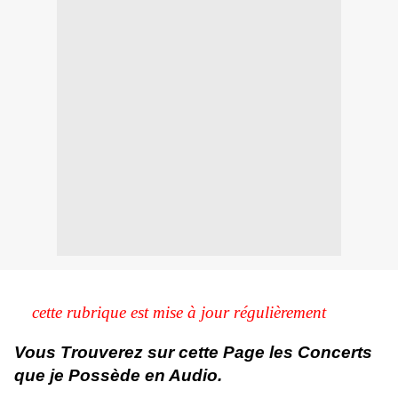
cette rubrique est mise
à
jour
régulièrement
Vous Trouverez sur cette Page les Concerts
que je Possède en Audio.