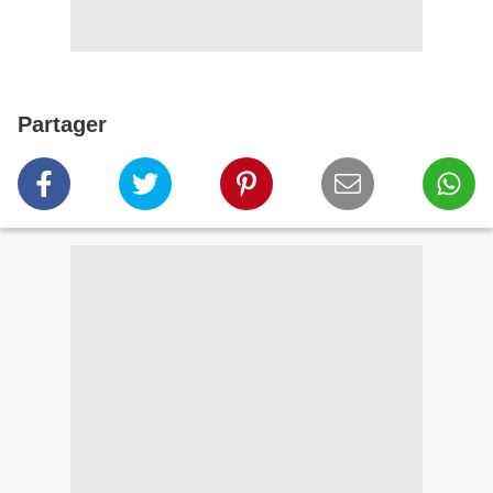
Partager