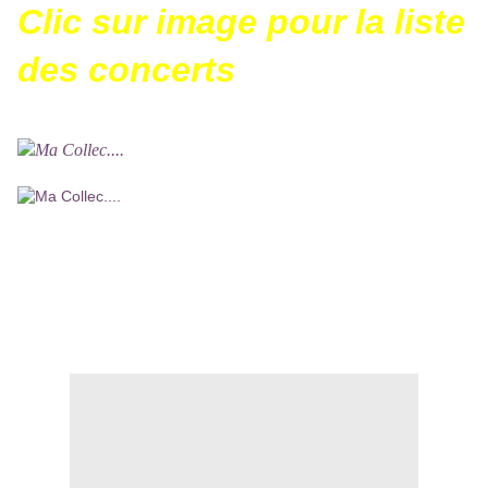
Clic sur image pour la liste
des concerts