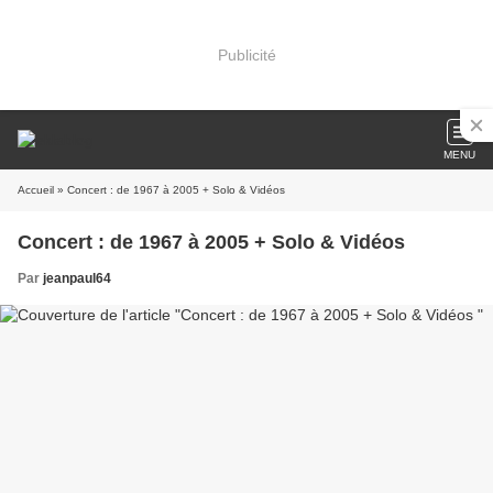
Publicité
MENU
Accueil
» Concert : de 1967 à 2005 + Solo & Vidéos
Concert : de 1967 à 2005 + Solo & Vidéos
Par
jeanpaul64