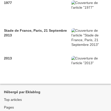
1977
Stade de France, Paris, 21 Septembre
2013
2013
Hébergé par Eklablog
Top articles
Pages