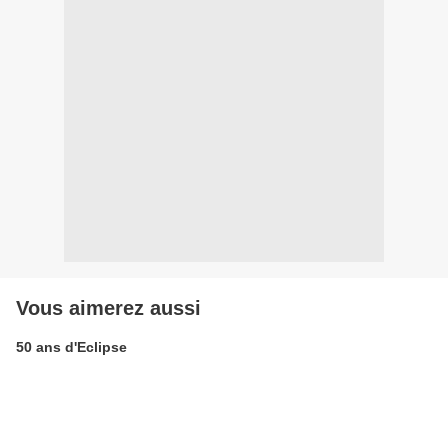
Vous aimerez aussi
50 ans d'Eclipse