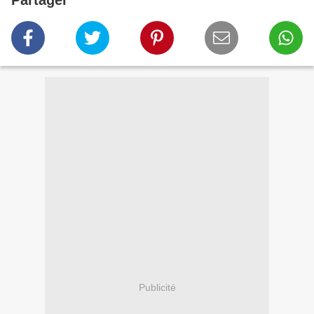
Partager
Publicité