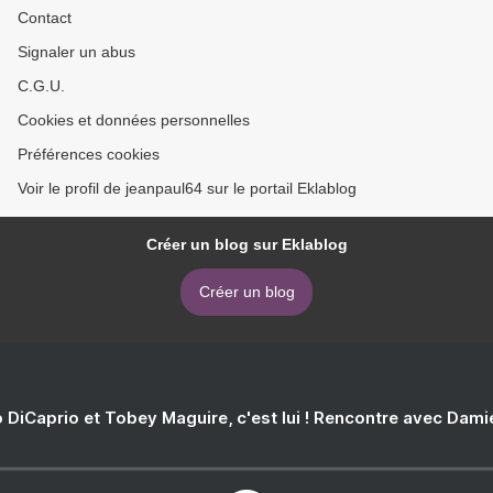
Contact
Signaler un abus
C.G.U.
Cookies et données personnelles
Préférences cookies
Voir le profil de jeanpaul64 sur le portail Eklablog
Créer un blog sur Eklablog
Créer un blog
 DiCaprio et Tobey Maguire, c'est lui ! Rencontre avec Dam