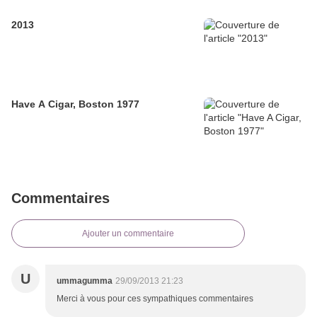
2013
Have A Cigar, Boston 1977
Commentaires
Ajouter un commentaire
U
ummagumma
29/09/2013 21:23
Merci à vous pour ces sympathiques commentaires