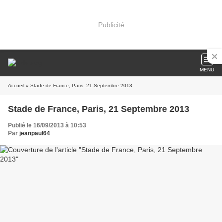
Publicité
MENU
Accueil
» Stade de France, Paris, 21 Septembre 2013
Stade de France, Paris, 21 Septembre 2013
Publié le 16/09/2013 à 10:53
Par
jeanpaul64