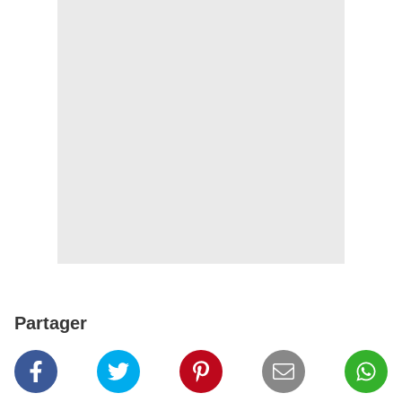
Partager