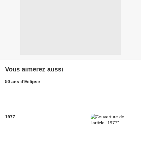
Vous aimerez aussi
50 ans d'Eclipse
1977