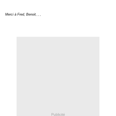
Merci à Fred, Benoit, , ,
Publicité