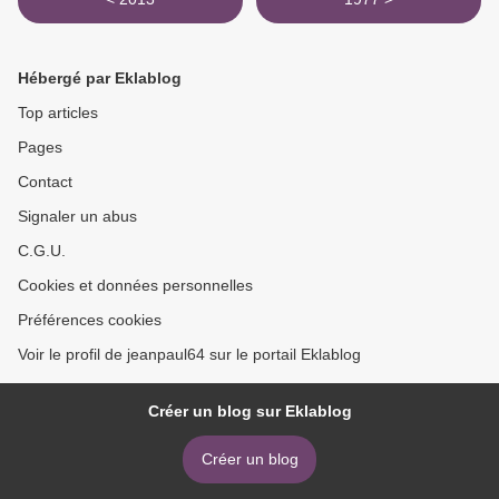
Hébergé par Eklablog
Top articles
Pages
Contact
Signaler un abus
C.G.U.
Cookies et données personnelles
Préférences cookies
Voir le profil de jeanpaul64 sur le portail Eklablog
Créer un blog sur Eklablog
Créer un blog