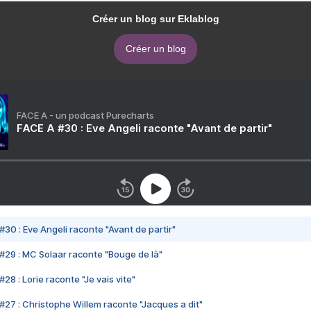
Créer un blog sur Eklablog
Créer un blog
FACE A - un podcast Purecharts
FACE A #30 : Eve Angeli raconte "Avant de partir"
#30 : Eve Angeli raconte "Avant de partir"
#29 : MC Solaar raconte "Bouge de là"
28 : Lorie raconte "Je vais vite"
#27 : Christophe Willem raconte "Jacques a dit"