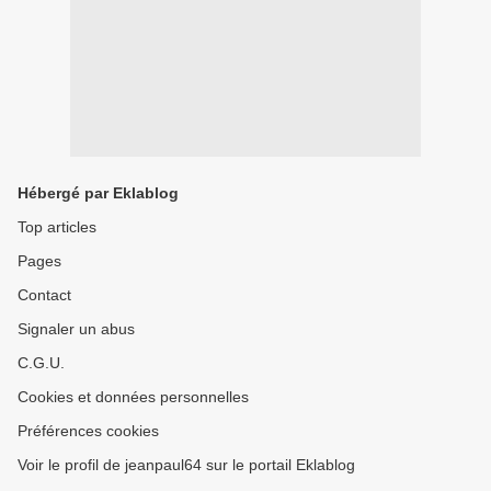
Hébergé par Eklablog
Top articles
Pages
Contact
Signaler un abus
C.G.U.
Cookies et données personnelles
Préférences cookies
Voir le profil de jeanpaul64 sur le portail Eklablog