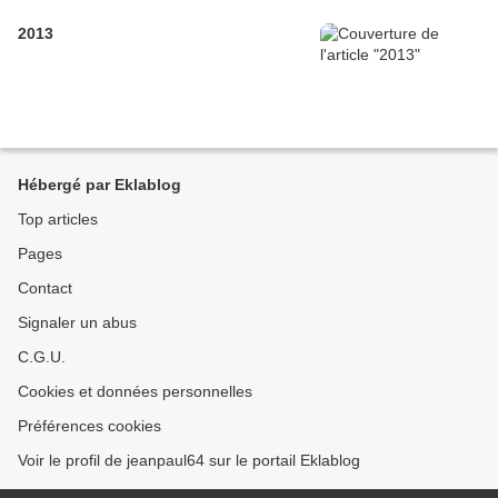
2013
Hébergé par Eklablog
Top articles
Pages
Contact
Signaler un abus
C.G.U.
Cookies et données personnelles
Préférences cookies
Voir le profil de jeanpaul64 sur le portail Eklablog