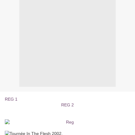
REG 1
REG 2