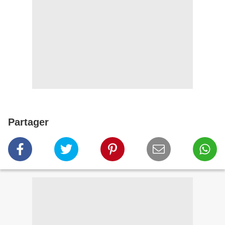
Partager