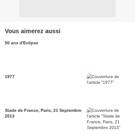
Vous aimerez aussi
50 ans d'Eclipse
1977
Stade de France, Paris, 21 Septembre
2013