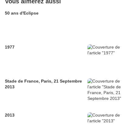
Vous aimerez aussi
50 ans d'Eclipse
1977
Stade de France, Paris, 21 Septembre
2013
2013