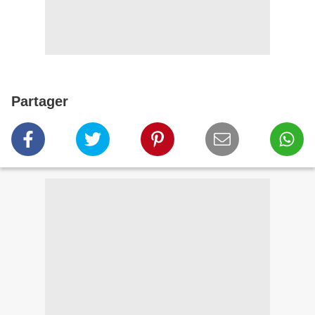
Partager