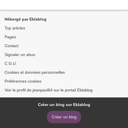
Hébergé par Eklablog
Top articles
Pages
Contact
Signaler un abus
C.G.U.
Cookies et données personnelles
Préférences cookies
Voir le profil de jeanpaul64 sur le portail Eklablog
Créer un blog sur Eklablog
Créer un blog